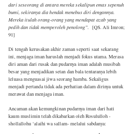
dari seseorang di antara mereka sekalipun emas sepenuh
bumi, sekiranya dia hendak menebus diri dengannya.
Mereka itulah orang-orang yang mendapat azab yang
pedih dan tidak memperoleh penolong”.
[QS. Ali Imron;
91]
Di tengah kerusakan akhir zaman seperti saat sekarang
ini, menjaga iman haruslah menjadi fokus utama. Merasa
diri aman dari rusak dan pudarnya iman adalah musibah
besar yang menjadikan setan dan bala tentaranya lebih
leluasa menguasai jiwa seorang hamba. Sekaligus
menjadi pertanda tidak ada perhatian dalam dirinya untuk
merawat dan menjaga iman.
Ancaman akan kemungkinan pudarnya iman dari hati
kaum muslimin telah dikabarkan oleh Rosululloh -
shollallohu ‘alaihi wa sallam- melalui sabdanya: