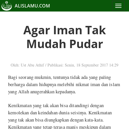
ALISLAMU.COM
Toggle
navigat
Agar Iman Tak
Mudah Pudar
Oleh: Ust Abu Athif
/
Publikasi: Senin, 18 September 2017 14:29
Bagi seorang mukmin, tentunya tidak ada yang paling
berharga dalam hidupnya melebihi nikmat iman dan islam
yang Allah anugerahkan kepadanya.
Kenikmatan yang tak akan bisa ditandingi dengan
kemolekan dan keindahan dunia seisinya. Kenikmatan
yang tak akan bisa diungkapkan dengan kata-kata.
Kenikmatan yang tetap terasa manis meskipun dalam