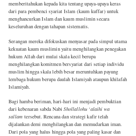
memberitahukan kepada kita tentang upaya-upaya keras
dari para pembenci syariat Islam (kaum kuffar) untuk
menghancurkan Islam dan kaum muslimin secara
keseluruhan dengan tahapan sistematis.
Serangan mereka difokuskan menyasar pada simpul utama
kekuatan kaum muslimin yaitu menghilangkan penegakan
hukum Allah dari mulai skala kecil berupa
menghilangkan komitmen bersyariat dari setiap individu
muslim hingga skala lebih besar meruntuhkan payung
lembaga hukum berupa daulah Islamiyah ataupun khilafah
Islamiyah.
Bagi hamba beriman, hari-hari ini menjadi pembuktian
dari kebenaran sabda Nabi
Shollallohu ‘alaihi wa
sallam
tersebut. Rencana dan strategi kafir telah
dijalankan demi menghilangkan dan memudarkan iman.
Dari pola yang halus hingga pola yang paling kasar dan