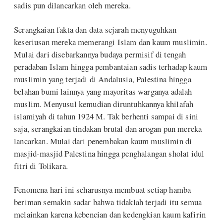
sadis pun dilancarkan oleh mereka.
Serangkaian fakta dan data sejarah menyuguhkan
keseriusan mereka memerangi Islam dan kaum muslimin.
Mulai dari disebarkannya budaya permisif di tengah
peradaban Islam hingga pembantaian sadis terhadap kaum
muslimin yang terjadi di Andalusia, Palestina hingga
belahan bumi lainnya yang mayoritas warganya adalah
muslim. Menyusul kemudian diruntuhkannya khilafah
islamiyah di tahun 1924 M. Tak berhenti sampai di sini
saja, serangkaian tindakan brutal dan arogan pun mereka
lancarkan. Mulai dari penembakan kaum muslimin di
masjid-masjid Palestina hingga penghalangan sholat idul
fitri di Tolikara.
Fenomena hari ini seharusnya membuat setiap hamba
beriman semakin sadar bahwa tidaklah terjadi itu semua
melainkan karena kebencian dan kedengkian kaum kafirin