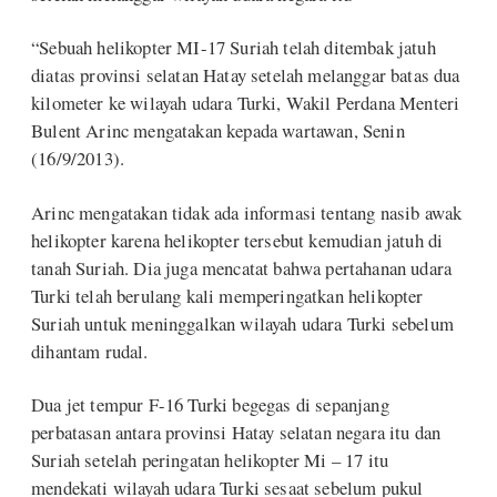
“Sebuah helikopter MI-17 Suriah telah ditembak jatuh
diatas provinsi selatan Hatay setelah melanggar batas dua
kilometer ke wilayah udara Turki, Wakil Perdana Menteri
Bulent Arinc mengatakan kepada wartawan, Senin
(16/9/2013).
Arinc mengatakan tidak ada informasi tentang nasib awak
helikopter karena helikopter tersebut kemudian jatuh di
tanah Suriah. Dia juga mencatat bahwa pertahanan udara
Turki telah berulang kali memperingatkan helikopter
Suriah untuk meninggalkan wilayah udara Turki sebelum
dihantam rudal.
Dua jet tempur F-16 Turki begegas di sepanjang
perbatasan antara provinsi Hatay selatan negara itu dan
Suriah setelah peringatan helikopter Mi – 17 itu
mendekati wilayah udara Turki sesaat sebelum pukul