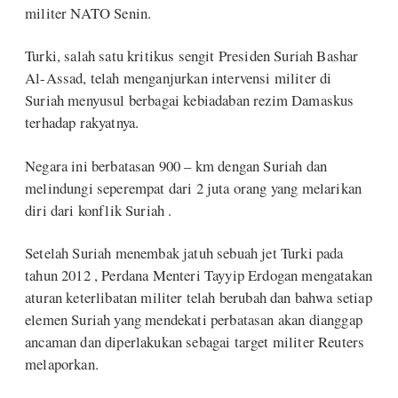
militer NATO Senin.
Turki, salah satu kritikus sengit Presiden Suriah Bashar
Al-Assad, telah menganjurkan intervensi militer di
Suriah menyusul berbagai kebiadaban rezim Damaskus
terhadap rakyatnya.
Negara ini berbatasan 900 – km dengan Suriah dan
melindungi seperempat dari 2 juta orang yang melarikan
diri dari konflik Suriah .
Setelah Suriah menembak jatuh sebuah jet Turki pada
tahun 2012 , Perdana Menteri Tayyip Erdogan mengatakan
aturan keterlibatan militer telah berubah dan bahwa setiap
elemen Suriah yang mendekati perbatasan akan dianggap
ancaman dan diperlakukan sebagai target militer Reuters
melaporkan.