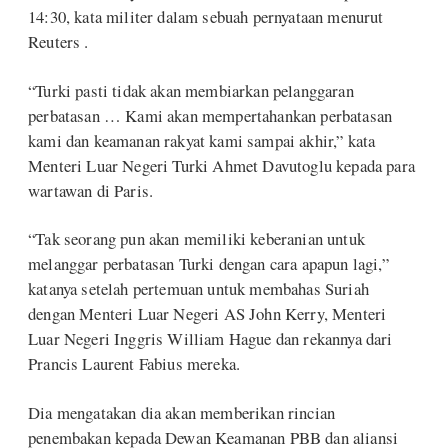
14:30, kata militer dalam sebuah pernyataan menurut
Reuters .
“Turki pasti tidak akan membiarkan pelanggaran
perbatasan … Kami akan mempertahankan perbatasan
kami dan keamanan rakyat kami sampai akhir,” kata
Menteri Luar Negeri Turki Ahmet Davutoglu kepada para
wartawan di Paris.
“Tak seorang pun akan memiliki keberanian untuk
melanggar perbatasan Turki dengan cara apapun lagi,”
katanya setelah pertemuan untuk membahas Suriah
dengan Menteri Luar Negeri AS John Kerry, Menteri
Luar Negeri Inggris William Hague dan rekannya dari
Prancis Laurent Fabius mereka.
Dia mengatakan dia akan memberikan rincian
penembakan kepada Dewan Keamanan PBB dan aliansi