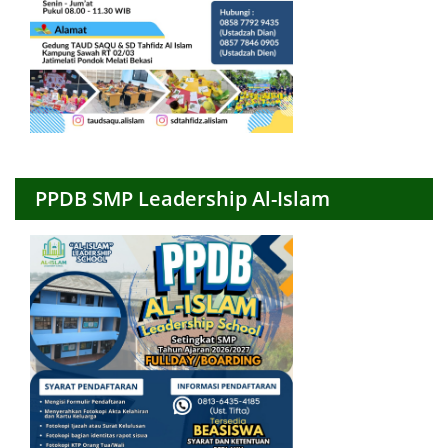
PPDB SMP Leadership Al-Islam