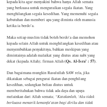
kepada kita agar menyakini bahwa hanya Allah semata
yang berkuasa untuk menguraikan segala ikatan. Yang
menghilangkan segala kesedihan. Yang memenuhi segala
kebutuhan dan memberi apa yang diminta oleh manusia
ketika ia berdo’a.
Maka setiap muslim tidak boleh berdo’a dan memohon
kepada selain Allah untuk menghilangkan kesedihan atau
menyembuhkan penyakitnya, bahkan meskipun yang
dimintainya adalah malaikat yang diutus atau nabi yang
(Qs. Al-Isra’ : 57)
dekat (kepada Allah); firman Allah
.
Dan bagaimana mungkin Rasulullah SAW rela, jika
dikatakan sebagai pengurai ikatan dan penghilang
kesedihan, sedangkan beliau diutus untuk
memberitahukan bahwa tidak ada daya dan upaya
melainkan dari Allah semata;
“Katakanlah, ‘Aku tidak
berkuasa menarik kemanfa’atan bagi diriku dan tidak