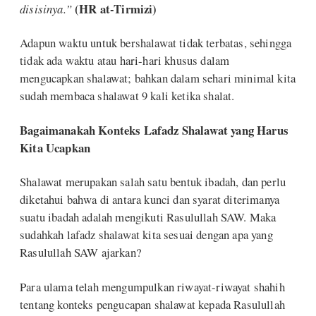
(HR at-Tirmizi)
disisinya.”
Adapun waktu untuk bershalawat tidak terbatas, sehingga
tidak ada waktu atau hari-hari khusus dalam
mengucapkan shalawat; bahkan dalam sehari minimal kita
sudah membaca shalawat 9 kali ketika shalat.
Bagaimanakah Konteks Lafadz Shalawat yang Harus
Kita Ucapkan
Shalawat merupakan salah satu bentuk ibadah, dan perlu
diketahui bahwa di antara kunci dan syarat diterimanya
suatu ibadah adalah mengikuti Rasulullah SAW. Maka
sudahkah lafadz shalawat kita sesuai dengan apa yang
Rasulullah SAW ajarkan?
Para ulama telah mengumpulkan riwayat-riwayat shahih
tentang konteks pengucapan shalawat kepada Rasulullah