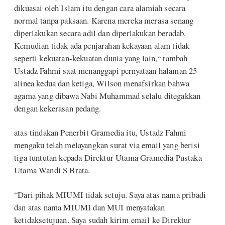
dikuasai oleh Islam itu dengan cara alamiah secara
normal tanpa paksaan. Karena mereka merasa senang
diperlakukan secara adil dan diperlakukan beradab.
Kemudian tidak ada penjarahan kekayaan alam tidak
seperti kekuatan-kekuatan dunia yang lain,“ tambah
Ustadz Fahmi saat menanggapi pernyataan halaman 25
alinea kedua dan ketiga, Wilson menafsirkan bahwa
agama yang dibawa Nabi Muhammad selalu ditegakkan
dengan kekerasan pedang.
atas tindakan Penerbit Gramedia itu, Ustadz Fahmi
mengaku telah melayangkan surat via email yang berisi
tiga tuntutan kepada Direktur Utama Gramedia Pustaka
Utama Wandi S Brata.
“Dari pihak MIUMI tidak setuju. Saya atas nama pribadi
dan atas nama MIUMI dan MUI menyatakan
ketidaksetujuan. Saya sudah kirim email ke Direktur