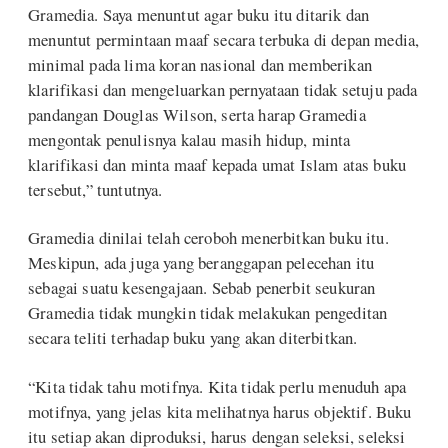
Gramedia. Saya menuntut agar buku itu ditarik dan
menuntut permintaan maaf secara terbuka di depan media,
minimal pada lima koran nasional dan memberikan
klarifikasi dan mengeluarkan pernyataan tidak setuju pada
pandangan Douglas Wilson, serta harap Gramedia
mengontak penulisnya kalau masih hidup, minta
klarifikasi dan minta maaf kepada umat Islam atas buku
tersebut,” tuntutnya.
Gramedia dinilai telah ceroboh menerbitkan buku itu.
Meskipun, ada juga yang beranggapan pelecehan itu
sebagai suatu kesengajaan. Sebab penerbit seukuran
Gramedia tidak mungkin tidak melakukan pengeditan
secara teliti terhadap buku yang akan diterbitkan.
“Kita tidak tahu motifnya. Kita tidak perlu menuduh apa
motifnya, yang jelas kita melihatnya harus objektif. Buku
itu setiap akan diproduksi, harus dengan seleksi, seleksi