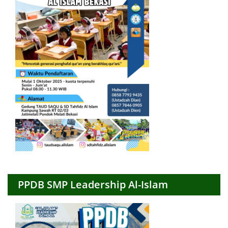
PPDB SMP Leadership Al-Islam