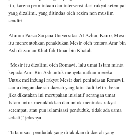
itu, karena permintaan dan intervensi dari rakyat setempat
yang dizalimi, yang ditindas oleh rezim non muslim
sendiri.
Alumni Pasca Sarjana Universitas Al Azhar, Kairo, Mesir
itu mencontohkan penaklukan Mesir oleh tentara Amr bin
Ash di zaman Khalifah Umar bin Khatab.
“Mesir itu dizalimi oleh Romawi, lalu umat Islam minta
kepada Amr Bin Ash untuk menyelamatkan mereka.
Untuk melindungi rakyat Mesir dari penindasan Romawi,
sama dengan daerah-daerah yang lain. Jadi keliru besar
jika dikatakan ini merupakan inisiatif serangan umat
Islam untuk menaklukkan dan untuk menindas rakyat
setempat, atau pun islamisasi penduduk, tidak ada sama
sekali,” jelasnya.
“Islamisasi penduduk yang dilakukan di daerah yang