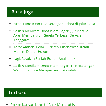
Baca Juga
Israel Luncurkan Dua Serangan Udara di Jalur Gaza
Salibis Menikam Umat Islam Bogor (2): “Mereka
Akan Membangun Gereja Terbesar Se-Asia
Tenggara”
Teror Ambon: Pelaku Kristen Dibebaskan, Kalau
Muslim Dijerat Hukum
Lagi, Pasukan Suriah Bunuh Anak-anak
Salibis Menikam Umat Islam Bogor (1): Kedatangan
Wahid Institute Memperkeruh Masalah
Terbaru
Perkembangan Kognitif Anak Menurut Islam: