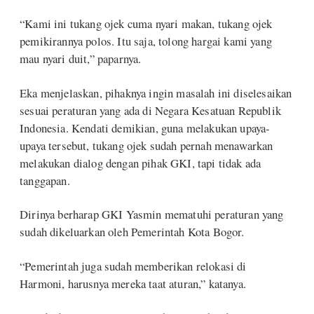
“Kami ini tukang ojek cuma nyari makan, tukang ojek
pemikirannya polos. Itu saja, tolong hargai kami yang
mau nyari duit,” paparnya.
Eka menjelaskan, pihaknya ingin masalah ini diselesaikan
sesuai peraturan yang ada di Negara Kesatuan Republik
Indonesia. Kendati demikian, guna melakukan upaya-
upaya tersebut, tukang ojek sudah pernah menawarkan
melakukan dialog dengan pihak GKI, tapi tidak ada
tanggapan.
Dirinya berharap GKI Yasmin mematuhi peraturan yang
sudah dikeluarkan oleh Pemerintah Kota Bogor.
“Pemerintah juga sudah memberikan relokasi di
Harmoni, harusnya mereka taat aturan,” katanya.