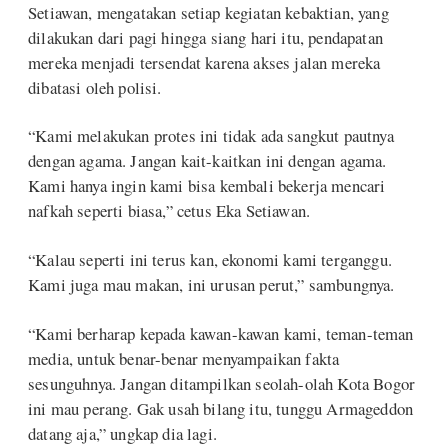
Setiawan, mengatakan setiap kegiatan kebaktian, yang
dilakukan dari pagi hingga siang hari itu, pendapatan
mereka menjadi tersendat karena akses jalan mereka
dibatasi oleh polisi.
“Kami melakukan protes ini tidak ada sangkut pautnya
dengan agama. Jangan kait-kaitkan ini dengan agama.
Kami hanya ingin kami bisa kembali bekerja mencari
nafkah seperti biasa,” cetus Eka Setiawan.
“Kalau seperti ini terus kan, ekonomi kami terganggu.
Kami juga mau makan, ini urusan perut,” sambungnya.
“Kami berharap kepada kawan-kawan kami, teman-teman
media, untuk benar-benar menyampaikan fakta
sesunguhnya. Jangan ditampilkan seolah-olah Kota Bogor
ini mau perang. Gak usah bilang itu, tunggu Armageddon
datang aja,” ungkap dia lagi.