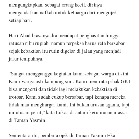
mengungkapkan, sebagai orang kecil, dirinya
mengandalkan nafkah untuk keluarga dari mengojek
setiap hari.
Hari Ahad biasanya dia mendapat penghasilan hingga
ratusan ribu rupiah, namun terpaksa harus rela bersabar
sejak kebaktian itu rutin digelar di jalan yang menjadi
jalur tempuhnya.
“Sangat mengganggu kegiatan kami sebagai warga di sini.
Kami warga asli kampung sini. Kami meminta pihak GKI
bisa mengerti dan tidak lagi melakukan kebaktian di
trotoar. Kami sudah cukup bersabar, tapi kenapa mereka
tidak mau menghargai kami. Ini bukan urusan agama, tapi
ini utusan perut,” kata Lukas di antara kerumunan massa
di Taman Yasmin.
Sementara itu, pembina ojek di Taman Yasmin Eka