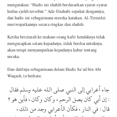
mengatakan: “Hadis ini shahih berdasarkan syarat-syarat
kedua syekh tersebut.” Adz-Dzahabi sepakat dengannya,
dan hadis ini sebagaimana mereka katakan. Al-Tirmidzi
meriwayatkannya secara ringkas dan shahih.
Ketika berziarah ke makam orang kafir hendaknya tidak
mengucapkan salam kepadanya, tidak berdoa untuknya,
akan tetapi menyampaikan kepadanya kabar tentang
neraka.
Dan dalilnya sebagaimana dalam Hadis Sa’ad bin Abi
Waqash, ia berkata:
جاء أعرابي إلى النبي صلى الله عليه وسلم فقال
: إن أبي كان يصل الرحم ، وكان وكان ، فأين هو ؟
قال : في النار ، فكأن الأعرابي وجد من ذلك ،