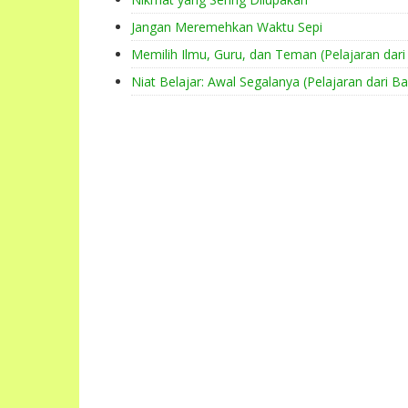
Jangan Meremehkan Waktu Sepi
Memilih Ilmu, Guru, dan Teman (Pelajaran dari 
Niat Belajar: Awal Segalanya (Pelajaran dari Ba