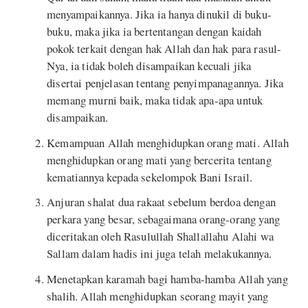
menyampaikannya. Jika ia hanya dinukil di buku-
buku, maka jika ia bertentangan dengan kaidah
pokok terkait dengan hak Allah dan hak para rasul-
Nya, ia tidak boleh disampaikan kecuali jika
disertai penjelasan tentang penyimpanagannya. Jika
memang murni baik, maka tidak apa-apa untuk
disampaikan.
Kemampuan Allah menghidupkan orang mati. Allah
menghidupkan orang mati yang bercerita tentang
kematiannya kepada sekelompok Bani Israil.
Anjuran shalat dua rakaat sebelum berdoa dengan
perkara yang besar, sebagaimana orang-orang yang
diceritakan oleh Rasulullah Shallallahu Alahi wa
Sallam dalam hadis ini juga telah melakukannya.
Menetapkan karamah bagi hamba-hamba Allah yang
shalih. Allah menghidupkan seorang mayit yang