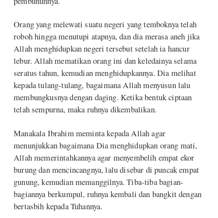
pembunuhnya.
Orang yang melewati suatu negeri yang temboknya telah
roboh hingga menutupi atapnya, dan dia merasa aneh jika
Allah menghidupkan negeri tersebut setelah ia hancur
lebur. Allah mematikan orang ini dan keledainya selama
seratus tahun, kemudian menghidupkannya. Dia melihat
kepada tulang-tulang, bagaimana Allah menyusun lalu
membungkusnya dengan daging. Ketika bentuk ciptaan
telah sempurna, maka ruhnya dikembalikan.
Manakala Ibrahim meminta kepada Allah agar
menunjukkan bagaimana Dia menghidupkan orang mati,
Allah memerintahkannya agar menyembelih empat ekor
burung dan mencincangnya, lalu disebar di puncak empat
gunung, kemudian memanggilnya. Tiba-tiba bagian-
bagiannya berkumpul, ruhnya kembali dan bangkit dengan
bertasbih kepada Tuhannya.