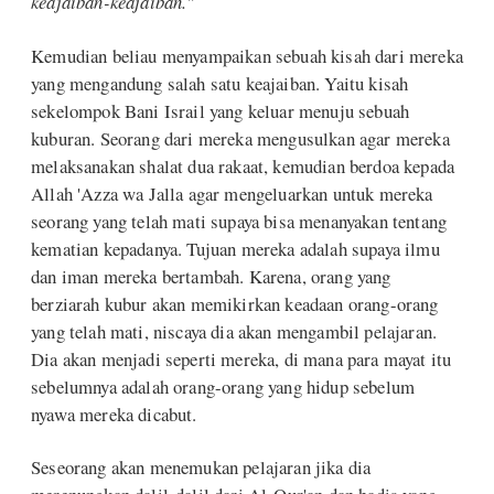
keajaiban-keajaiban."
Kemudian beliau menyampaikan sebuah kisah dari mereka
yang mengandung salah satu keajaiban. Yaitu kisah
sekelompok Bani Israil yang keluar menuju sebuah
kuburan. Seorang dari mereka mengusulkan agar mereka
melaksanakan shalat dua rakaat, kemudian berdoa kepada
Allah 'Azza wa Jalla agar mengeluarkan untuk mereka
seorang yang telah mati supaya bisa menanyakan tentang
kematian kepadanya. Tujuan mereka adalah supaya ilmu
dan iman mereka bertambah. Karena, orang yang
berziarah kubur akan memikirkan keadaan orang-orang
yang telah mati, niscaya dia akan mengambil pelajaran.
Dia akan menjadi seperti mereka, di mana para mayat itu
sebelumnya adalah orang-orang yang hidup sebelum
nyawa mereka dicabut.
Seseorang akan menemukan pelajaran jika dia