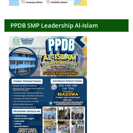
PPDB SMP Leadership Al-Islam