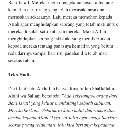
Bani Israil. Mereka ingin mengetahui sesuatu tentang
kematian dari orang yang telah merasakannya dan
merasakan sekaratnya. Lalu mereka memohon kepada
Allah agar menghidupkan seorang yang telah mati untuk
mereka di salah satu kuburan mereka. Maka Allah
menghidupkan seorang laki-laki yang memberitakan
kepada mereka tentang panasnya kematian yang belum
reda darinya sampai hari itu, padahal dia telah mati
seratus tahun.
Teks Hadis
Dari Jabir bin Abdullah bahwa Rasulullah Shallallahu
Alahi wa Sallam bersabda,
"Ada sekelompok orang dari
Bani Israil yang keluar mendatangi sebuah kuburan.
Mereka berkata, 'Sebaiknya kita shalat dua rakaat dan
berdoa kepada Allah 'Azza wa Jalla agar mengeluarkan
seorang yang telah mati, lalu kita bertanya kepadanya