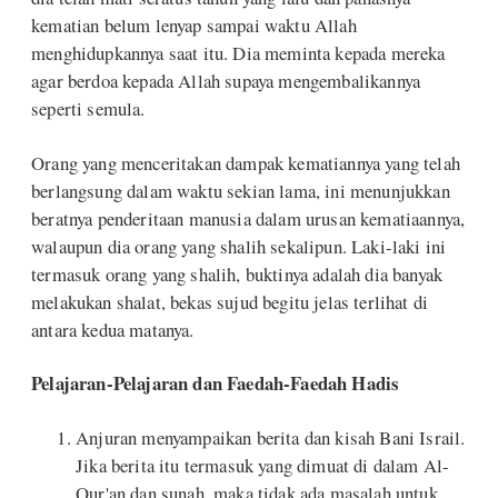
kematian belum lenyap sampai waktu Allah
menghidupkannya saat itu. Dia meminta kepada mereka
agar berdoa kepada Allah supaya mengembalikannya
seperti semula.
Orang yang menceritakan dampak kematiannya yang telah
berlangsung dalam waktu sekian lama, ini menunjukkan
beratnya penderitaan manusia dalam urusan kematiaannya,
walaupun dia orang yang shalih sekalipun. Laki-laki ini
termasuk orang yang shalih, buktinya adalah dia banyak
melakukan shalat, bekas sujud begitu jelas terlihat di
antara kedua matanya.
Pelajaran-Pelajaran dan Faedah-Faedah Hadis
Anjuran menyampaikan berita dan kisah Bani Israil.
Jika berita itu termasuk yang dimuat di dalam Al-
Qur'an dan sunah, maka tidak ada masalah untuk