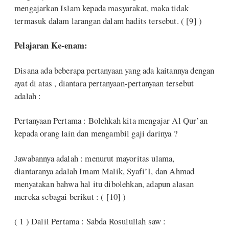
mengajarkan Islam kepada masyarakat, maka tidak
termasuk dalam larangan dalam hadits tersebut. ( [9] )
Pelajaran Ke-enam:
Disana ada beberapa pertanyaan yang ada kaitannya dengan
ayat di atas , diantara pertanyaan-pertanyaan tersebut
adalah :
Pertanyaan Pertama : Bolehkah kita mengajar Al Qur’an
kepada orang lain dan mengambil gaji darinya ?
Jawabannya adalah : menurut mayoritas ulama,
diantaranya adalah Imam Malik, Syafi’I, dan Ahmad
menyatakan bahwa hal itu dibolehkan, adapun alasan
mereka sebagai berikut : ( [10] )
( 1 ) Dalil Pertama : Sabda Rosulullah saw :