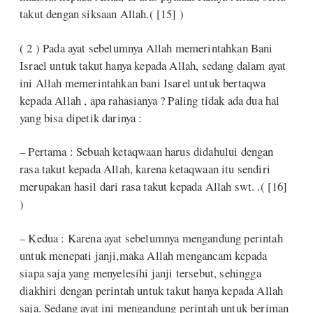
takut dengan siksaan Allah.( [15] )
( 2 ) Pada ayat sebelumnya Allah memerintahkan Bani
Israel untuk takut hanya kepada Allah, sedang dalam ayat
ini Allah memerintahkan bani Isarel untuk bertaqwa
kepada Allah , apa rahasianya ? Paling tidak ada dua hal
yang bisa dipetik darinya :
– Pertama : Sebuah ketaqwaan harus didahului dengan
rasa takut kepada Allah, karena ketaqwaan itu sendiri
merupakan hasil dari rasa takut kepada Allah swt. .( [16]
)
– Kedua : Karena ayat sebelumnya mengandung perintah
untuk menepati janji,maka Allah mengancam kepada
siapa saja yang menyelesihi janji tersebut, sehingga
diakhiri dengan perintah untuk takut hanya kepada Allah
saja. Sedang ayat ini mengandung perintah untuk beriman