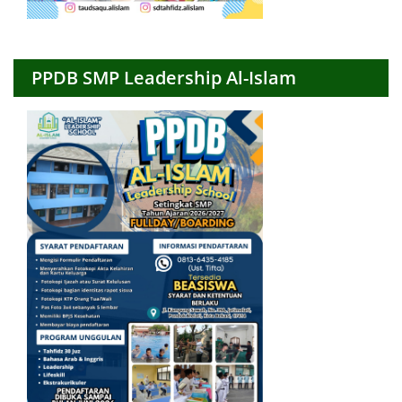
PPDB SMP Leadership Al-Islam