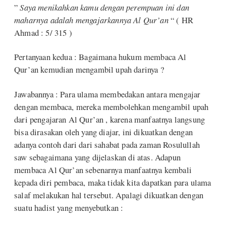
”
Saya menikahkan kamu dengan perempuan ini dan
maharnya adalah mengajarkannya Al Qur’an
“ ( HR
Ahmad : 5/ 315 )
Pertanyaan kedua : Bagaimana hukum membaca Al
Qur’an kemudian mengambil upah darinya ?
Jawabannya : Para ulama membedakan antara mengajar
dengan membaca, mereka membolehkan mengambil upah
dari pengajaran Al Qur’an , karena manfaatnya langsung
bisa dirasakan oleh yang diajar, ini dikuatkan dengan
adanya contoh dari dari sahabat pada zaman Rosulullah
saw sebagaimana yang dijelaskan di atas. Adapun
membaca Al Qur’an sebenarnya manfaatnya kembali
kepada diri pembaca, maka tidak kita dapatkan para ulama
salaf melakukan hal tersebut. Apalagi dikuatkan dengan
suatu hadist yang menyebutkan :