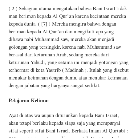
( 2 ) Sebagian ulama mengatakan bahwa Bani Israil tidak
mau beriman kepada Al Qur’an karena kecintaan mereka
kepada dunia. ( [7] ) Mereka mengira bahwa dengan
beriman kepada Al Qur’an dan mengikuti apa yang
dibawa nabi Muhammad saw, mereka akan menjadi
golongan yang tersingkir, karena nabi Muhammad saw
berasal dari keturunan Arab, sedang mereka dari
keturunan Yahudi, yang selama ini menjadi golongan yang
terhormat di kota Yastrib ( Madinah ). Itulah yang disebut
menukar keimanan dengan dunia, atau menukar keimanan
dengan jabatan yang harganya sangat sedikit.
Pelajaran Kelima:
Ayat di atas walaupun diturunkan kepada Bani Israel,
akan tetapi berlaku kepada siapa saja yang mempunyai
sifat seperti sifat Bani Israel. Berkata Imam Al Qurtubi :