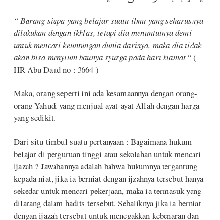
“ Barang siapa yang belajar suatu ilmu yang seharusnya
dilakukan dengan ikhlas, tetapi dia menuntutnya demi
untuk mencari keuntungan dunia darinya, maka dia tidak
akan bisa menyium baunya syurga pada hari kiamat
“ (
HR Abu Daud no : 3664 )
Maka, orang seperti ini ada kesamaannya dengan orang-
orang Yahudi yang menjual ayat-ayat Allah dengan harga
yang sedikit.
Dari situ timbul suatu pertanyaan : Bagaimana hukum
belajar di perguruan tinggi atau sekolahan untuk mencari
ijazah ? Jawabannya adalah bahwa hukumnya tergantung
kepada niat, jika ia berniat dengan ijzahnya tersebut hanya
sekedar untuk mencari pekerjaan, maka ia termasuk yang
dilarang dalam hadits tersebut. Sebaliknya jika ia berniat
dengan ijazah tersebut untuk menegakkan kebenaran dan