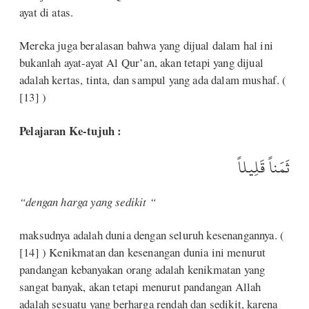
ayat di atas.
Mereka juga beralasan bahwa yang dijual dalam hal ini
bukanlah ayat-ayat Al Qur’an, akan tetapi yang dijual
adalah kertas, tinta, dan sampul yang ada dalam mushaf. (
[13] )
Pelajaran Ke-tujuh :
ثَمَناً قَلِيلاً
“dengan harga yang sedikit “
maksudnya adalah dunia dengan seluruh kesenangannya. (
[14] ) Kenikmatan dan kesenangan dunia ini menurut
pandangan kebanyakan orang adalah kenikmatan yang
sangat banyak, akan tetapi menurut pandangan Allah
adalah sesuatu yang berharga rendah dan sedikit, karena