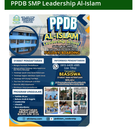
PPDB SMP Leadership Al-Islam