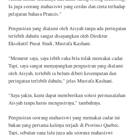
Ia juga seorang mahasiswi yang cerdas dan cinta terhadap
pelajaran bahasa Prancis."
Pengusiran yang dialami oleh Aisyah tanpa ada peringatan
terlebih dahulu sangat disayangkan oleh Direktur
Eksekutif Pusat Studi, Mustafa Kashani.
"Menurut saya, saya lebih suka bila tidak memakai cadar.
Tapi, saya sangat menyayangkan pengusiran yang dialami
oleh Aisyah, terlebih ia belum diberi kesempatan dan
peringatan terlebih dahulu," jelas Mustafa Kashani.
"Saya yakin, kami dapat memberikan solusi permasalahan
Aisyah tanpa harus mengusirnya," tambahnya.
Pengusiran seorang mahasiswi yang memakai cadar ini
bukan yang pertama kalinya terjadi di Provinsi Quebec.
Tapi, sebulan yang lalu juga ada seorang mahasiswi