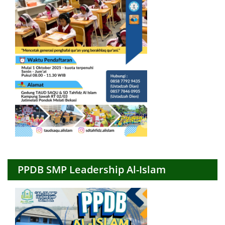
PPDB SMP Leadership Al-Islam