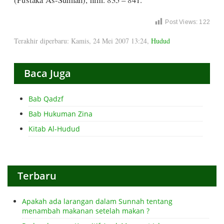
Post Views:
122
Terakhir diperbaru: Kamis, 24 Mei 2007 13:24
,
Hudud
Baca Juga
Bab Qadzf
Bab Hukuman Zina
Kitab Al-Hudud
Terbaru
Apakah ada larangan dalam Sunnah tentang
menambah makanan setelah makan ?