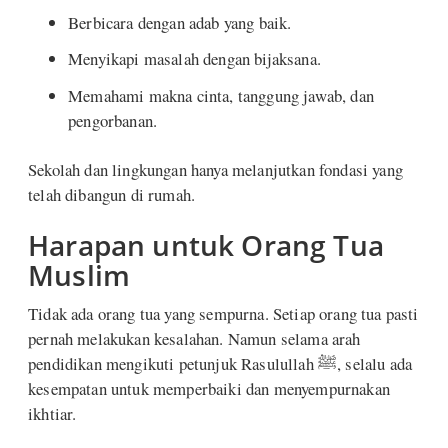
Berbicara dengan adab yang baik.
Menyikapi masalah dengan bijaksana.
Memahami makna cinta, tanggung jawab, dan
pengorbanan.
Sekolah dan lingkungan hanya melanjutkan fondasi yang
telah dibangun di rumah.
Harapan untuk Orang Tua
Muslim
Tidak ada orang tua yang sempurna. Setiap orang tua pasti
pernah melakukan kesalahan. Namun selama arah
pendidikan mengikuti petunjuk Rasulullah ﷺ, selalu ada
kesempatan untuk memperbaiki dan menyempurnakan
ikhtiar.