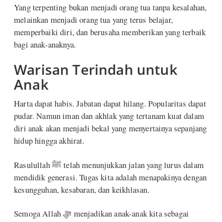
Yang terpenting bukan menjadi orang tua tanpa kesalahan,
melainkan menjadi orang tua yang terus belajar,
memperbaiki diri, dan berusaha memberikan yang terbaik
bagi anak-anaknya.
Warisan Terindah untuk
Anak
Harta dapat habis. Jabatan dapat hilang. Popularitas dapat
pudar. Namun iman dan akhlak yang tertanam kuat dalam
diri anak akan menjadi bekal yang menyertainya sepanjang
hidup hingga akhirat.
Rasulullah ﷺ telah menunjukkan jalan yang lurus dalam
mendidik generasi. Tugas kita adalah menapakinya dengan
kesungguhan, kesabaran, dan keikhlasan.
Semoga Allah ﷻ menjadikan anak-anak kita sebagai