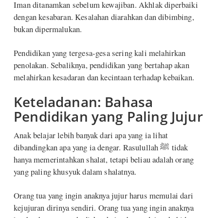
Iman ditanamkan sebelum kewajiban. Akhlak diperbaiki
dengan kesabaran. Kesalahan diarahkan dan dibimbing,
bukan dipermalukan.
Pendidikan yang tergesa-gesa sering kali melahirkan
penolakan. Sebaliknya, pendidikan yang bertahap akan
melahirkan kesadaran dan kecintaan terhadap kebaikan.
Keteladanan: Bahasa
Pendidikan yang Paling Jujur
Anak belajar lebih banyak dari apa yang ia lihat
dibandingkan apa yang ia dengar. Rasulullah ﷺ tidak
hanya memerintahkan shalat, tetapi beliau adalah orang
yang paling khusyuk dalam shalatnya.
Orang tua yang ingin anaknya jujur harus memulai dari
kejujuran dirinya sendiri. Orang tua yang ingin anaknya