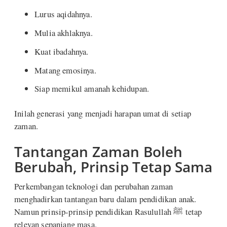
Lurus aqidahnya.
Mulia akhlaknya.
Kuat ibadahnya.
Matang emosinya.
Siap memikul amanah kehidupan.
Inilah generasi yang menjadi harapan umat di setiap
zaman.
Tantangan Zaman Boleh
Berubah, Prinsip Tetap Sama
Perkembangan teknologi dan perubahan zaman
menghadirkan tantangan baru dalam pendidikan anak.
Namun prinsip-prinsip pendidikan Rasulullah ﷺ tetap
relevan sepanjang masa.