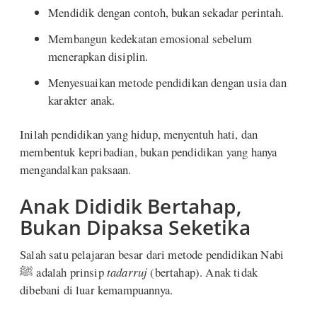
Mendidik dengan contoh, bukan sekadar perintah.
Membangun kedekatan emosional sebelum
menerapkan disiplin.
Menyesuaikan metode pendidikan dengan usia dan
karakter anak.
Inilah pendidikan yang hidup, menyentuh hati, dan
membentuk kepribadian, bukan pendidikan yang hanya
mengandalkan paksaan.
Anak Dididik Bertahap,
Bukan Dipaksa Seketika
Salah satu pelajaran besar dari metode pendidikan Nabi
ﷺ adalah prinsip
tadarruj
(bertahap). Anak tidak
dibebani di luar kemampuannya.