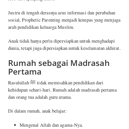
Justru di tengah derasnya arus informasi dan perubahan
sosial, Prophetic Parenting menjadi kompas yang menjaga
arah pendidikan keluarga Muslim.
Anak tidak hanya perlu dipersiapkan untuk menghadapi
dunia, tetapi juga dipersiapkan untuk keselamatan akhirat.
Rumah sebagai Madrasah
Pertama
Rasulullah ﷺ tidak memisahkan pendidikan dari
kehidupan sehari-hari. Rumah adalah madrasah pertama
dan orang tua adalah guru utama.
Di dalam rumah, anak belajar:
Mengenal Allah dan agama-Nya.