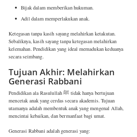
Bijak dalam memberikan hukuman.
Adil dalam memperlakukan anak.
Ketegasan tanpa kasih sayang melahirkan ketakutan.
Sebaliknya, kasih sayang tanpa ketegasan melahirkan
kelemahan. Pendidikan yang ideal memadukan keduanya
secara seimbang.
Tujuan Akhir: Melahirkan
Generasi Rabbani
Pendidikan ala Rasulullah ﷺ tidak hanya bertujuan
mencetak anak yang cerdas secara akademis. Tujuan
utamanya adalah membentuk anak yang mengenal Allah,
mencintai kebaikan, dan bermanfaat bagi umat.
Generasi Rabbani adalah generasi yang: