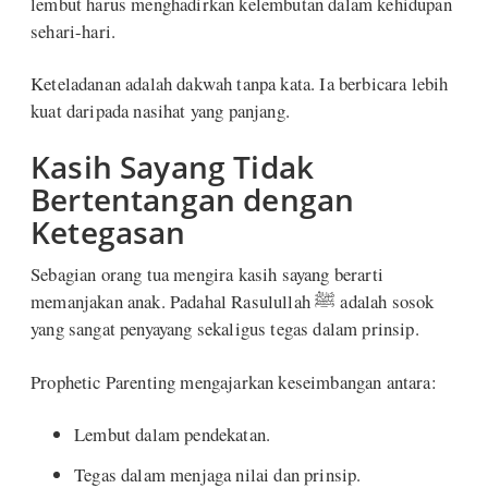
lembut harus menghadirkan kelembutan dalam kehidupan
sehari-hari.
Keteladanan adalah dakwah tanpa kata. Ia berbicara lebih
kuat daripada nasihat yang panjang.
Kasih Sayang Tidak
Bertentangan dengan
Ketegasan
Sebagian orang tua mengira kasih sayang berarti
memanjakan anak. Padahal Rasulullah ﷺ adalah sosok
yang sangat penyayang sekaligus tegas dalam prinsip.
Prophetic Parenting mengajarkan keseimbangan antara:
Lembut dalam pendekatan.
Tegas dalam menjaga nilai dan prinsip.