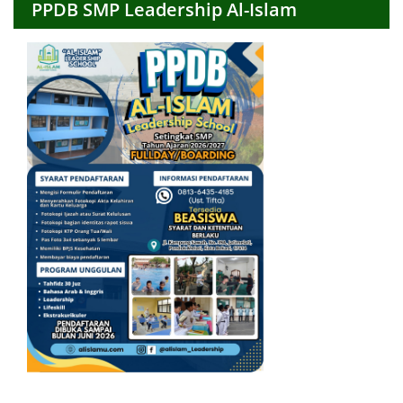
PPDB SMP Leadership Al-Islam