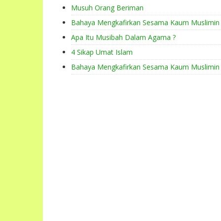
Musuh Orang Beriman
Bahaya Mengkafirkan Sesama Kaum Muslimin
Apa Itu Musibah Dalam Agama ?
4 Sikap Umat Islam
Bahaya Mengkafirkan Sesama Kaum Muslimin