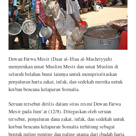
Dewan Fatwa Mesir (Daar al-Iftaa al-Mashriyyah)
menyerukan umat Muslim Mesir dan umat Muslim di
seluruh belahan bumi lainnya untuk memprioritaskan
penyaluran harta zakat, infak, dan sedekah mereka untuk
korban bencana kelaparan Somalia.
Seruan tersebut dirilis dalam situs resmi Dewan Fatwa
Mesir pada Jum’at (12/8). Ditegaskan oleh seruan
tersebut, penyaluran dana zakat, infak, dan sedekah untuk
korban bencana kelaparan Somalia terhitung sebagai
bentuk paling penting dan paling utama dari ibadah harta