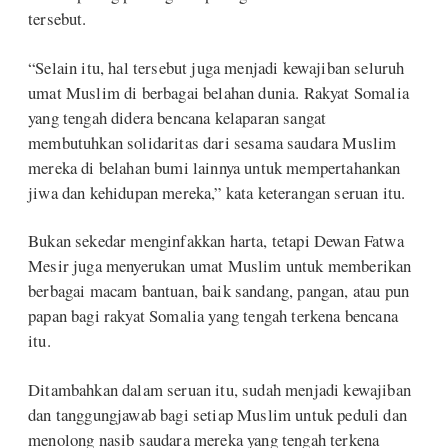
tersebut.
“Selain itu, hal tersebut juga menjadi kewajiban seluruh
umat Muslim di berbagai belahan dunia. Rakyat Somalia
yang tengah didera bencana kelaparan sangat
membutuhkan solidaritas dari sesama saudara Muslim
mereka di belahan bumi lainnya untuk mempertahankan
jiwa dan kehidupan mereka,” kata keterangan seruan itu.
Bukan sekedar menginfakkan harta, tetapi Dewan Fatwa
Mesir juga menyerukan umat Muslim untuk memberikan
berbagai macam bantuan, baik sandang, pangan, atau pun
papan bagi rakyat Somalia yang tengah terkena bencana
itu.
Ditambahkan dalam seruan itu, sudah menjadi kewajiban
dan tanggungjawab bagi setiap Muslim untuk peduli dan
menolong nasib saudara mereka yang tengah terkena