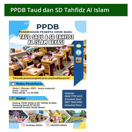
PPDB Taud dan SD Tahfidz Al Islam