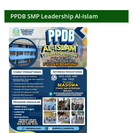
PPDB SMP Leadership Al-Islam